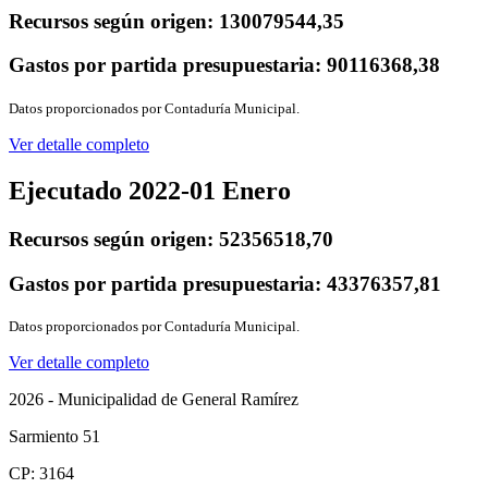
Recursos según origen:
130079544,35
Gastos por partida presupuestaria:
90116368,38
Datos proporcionados por Contaduría Municipal.
Ver detalle completo
Ejecutado 2022-01 Enero
Recursos según origen:
52356518,70
Gastos por partida presupuestaria:
43376357,81
Datos proporcionados por Contaduría Municipal.
Ver detalle completo
2026 - Municipalidad de General Ramírez
Sarmiento 51
CP: 3164