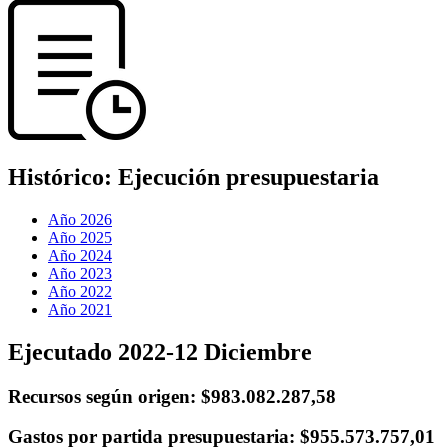
Histórico:
Ejecución presupuestaria
Año 2026
Año 2025
Año 2024
Año 2023
Año 2022
Año 2021
Ejecutado 2022-12 Diciembre
Recursos según origen:
$983.082.287,58
Gastos por partida presupuestaria:
$955.573.757,01