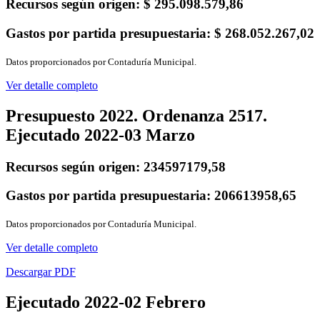
Recursos según origen:
$ 295.098.579,86
Gastos por partida presupuestaria:
$ 268.052.267,02
Datos proporcionados por Contaduría Municipal.
Ver detalle completo
Presupuesto 2022. Ordenanza 2517.
Ejecutado 2022-03 Marzo
Recursos según origen:
234597179,58
Gastos por partida presupuestaria:
206613958,65
Datos proporcionados por Contaduría Municipal.
Ver detalle completo
Descargar PDF
Ejecutado 2022-02 Febrero