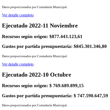
Datos proporcionados por Contaduría Municipal.
Ver detalle completo
Ejecutado 2022-11 Noviembre
Recursos según origen:
$877.443.123,61
Gastos por partida presupuestaria:
$845.301.346,80
Datos proporcionados por Contaduría Municipal.
Ver detalle completo
Ejecutado 2022-10 Octubre
Recursos según origen:
$ 769.689.899,15
Gastos por partida presupuestaria:
$ 747.590.647,59
Datos proporcionados por Contaduría Municipal.