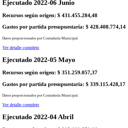
Ejecutado 2022-06 Junio
Recursos según origen:
$ 431.455.284,48
Gastos por partida presupuestaria:
$ 428.408.774,14
Datos proporcionados por Contaduría Municipal.
Ver detalle completo
Ejecutado 2022-05 Mayo
Recursos según origen:
$ 351.259.057,37
Gastos por partida presupuestaria:
$ 339.115.428,17
Datos proporcionados por Contaduría Municipal.
Ver detalle completo
Ejecutado 2022-04 Abril