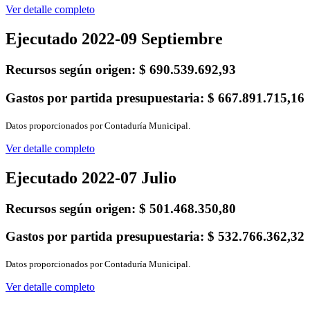
Ver detalle completo
Ejecutado 2022-09 Septiembre
Recursos según origen:
$ 690.539.692,93
Gastos por partida presupuestaria:
$ 667.891.715,16
Datos proporcionados por Contaduría Municipal.
Ver detalle completo
Ejecutado 2022-07 Julio
Recursos según origen:
$ 501.468.350,80
Gastos por partida presupuestaria:
$ 532.766.362,32
Datos proporcionados por Contaduría Municipal.
Ver detalle completo