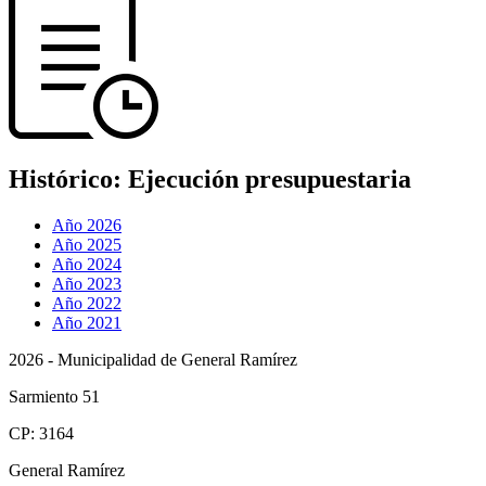
Histórico:
Ejecución presupuestaria
Año 2026
Año 2025
Año 2024
Año 2023
Año 2022
Año 2021
2026 - Municipalidad de General Ramírez
Sarmiento 51
CP: 3164
General Ramírez