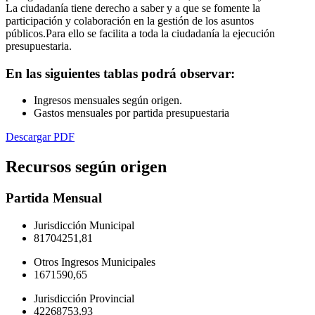
La ciudadanía tiene derecho a saber y a que se fomente la
participación y colaboración en la gestión de los asuntos
públicos.Para ello se facilita a toda la ciudadanía la ejecución
presupuestaria.
En las siguientes tablas podrá observar:
Ingresos mensuales según origen.
Gastos mensuales por partida presupuestaria
Descargar PDF
Recursos según origen
Partida
Mensual
Jurisdicción Municipal
81704251,81
Otros Ingresos Municipales
1671590,65
Jurisdicción Provincial
42268753,93