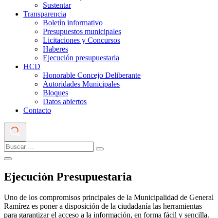
Sustentar
Transparencia
Boletín informativo
Presupuestos municipales
Licitaciones y Concursos
Haberes
Ejecución presupuestaria
HCD
Honorable Concejo Deliberante
Autoridades Municipales
Bloques
Datos abiertos
Contacto
Ejecución Presupuestaria
Uno de los compromisos principales de la Municipalidad de General
Ramírez es poner a disposición de la ciudadanía las herramientas
para garantizar el acceso a la información, en forma fácil y sencilla.