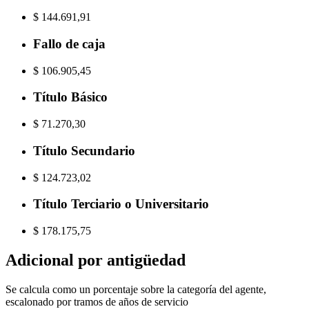
$ 144.691,91
Fallo de caja
$ 106.905,45
Título Básico
$ 71.270,30
Título Secundario
$ 124.723,02
Título Terciario o Universitario
$ 178.175,75
Adicional por antigüedad
Se calcula como un porcentaje sobre la categoría del agente,
escalonado por tramos de años de servicio