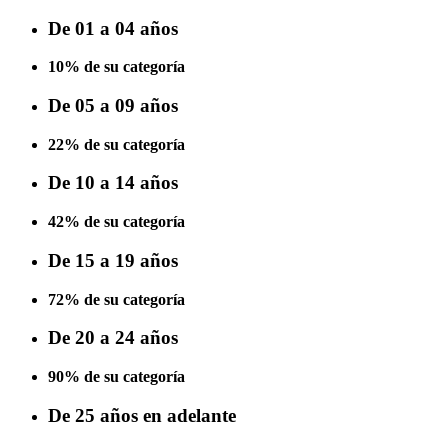
De 01 a 04 años
10% de su categoría
De 05 a 09 años
22% de su categoría
De 10 a 14 años
42% de su categoría
De 15 a 19 años
72% de su categoría
De 20 a 24 años
90% de su categoría
De 25 años en adelante