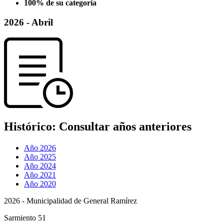
100% de su categoría
2026 - Abril
Histórico:
Consultar años anteriores
Año 2026
Año 2025
Año 2024
Año 2021
Año 2020
2026 - Municipalidad de General Ramírez
Sarmiento 51