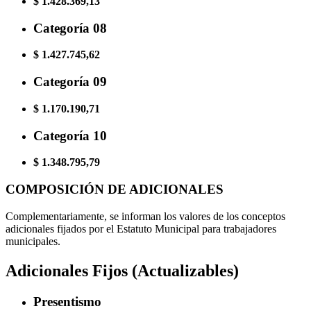
$ 1.428.369,13
Categoría 08
$ 1.427.745,62
Categoría 09
$ 1.170.190,71
Categoría 10
$ 1.348.795,79
COMPOSICIÓN DE ADICIONALES
Complementariamente, se informan los valores de los conceptos
adicionales fijados por el Estatuto Municipal para trabajadores
municipales.
Adicionales Fijos (Actualizables)
Presentismo