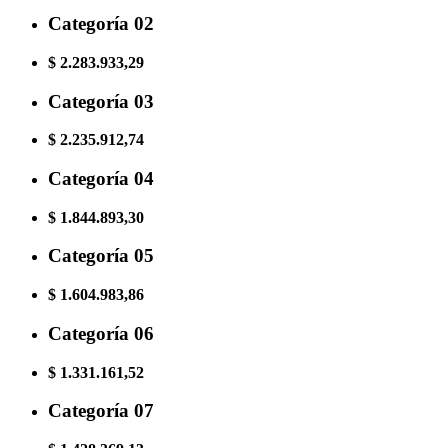
Categoría 02
$ 2.283.933,29
Categoría 03
$ 2.235.912,74
Categoría 04
$ 1.844.893,30
Categoría 05
$ 1.604.983,86
Categoría 06
$ 1.331.161,52
Categoría 07