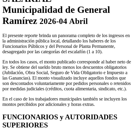
Municipalidad de General
Ramírez
2026-04 Abril
El presente reporte brinda un panorama completo de los ingresos en
la administración pública local, detallando los haberes de los
Funcionarios Públicos y del Personal de Planta Permanente,
desagregado por las categorías del escalafón (1 a 10).
En todos los casos, el monto publicado corresponde al haber neto de
ley. Se obtiene del sueldo bruto menos los descuentos obligatorios
(Jubilación, Obra Social, Seguro de Vida Obligatorio e Impuesto a
las Ganancias). El monto visualizado incluye aquellos fondos que
son descontados voluntariamente por pedidos personales o retenidos
por medidas judiciales (créditos, cuota alimentaria, sindicato, etc.).
En el caso de los trabajadores municipales también se incluyen los
montos percibidos por adicionales y horas extras.
FUNCIONARIOS y AUTORIDADES
SUPERIORES