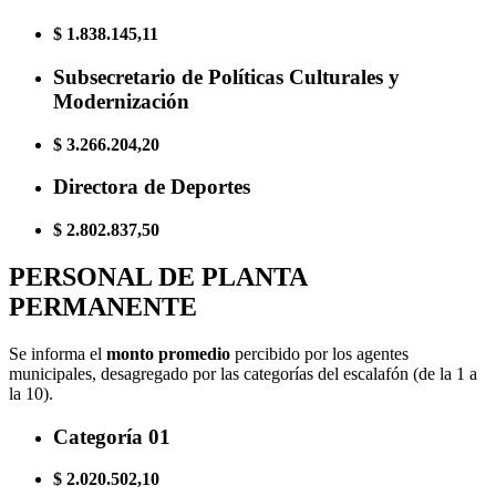
$ 1.838.145,11
Subsecretario de Políticas Culturales y
Modernización
$ 3.266.204,20
Directora de Deportes
$ 2.802.837,50
PERSONAL DE PLANTA
PERMANENTE
Se informa el
monto promedio
percibido por los agentes
municipales, desagregado por las categorías del escalafón (de la 1 a
la 10).
Categoría 01
$ 2.020.502,10