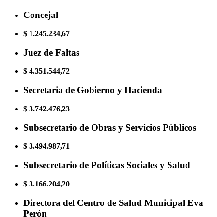
Concejal
$ 1.245.234,67
Juez de Faltas
$ 4.351.544,72
Secretaria de Gobierno y Hacienda
$ 3.742.476,23
Subsecretario de Obras y Servicios Públicos
$ 3.494.987,71
Subsecretario de Políticas Sociales y Salud
$ 3.166.204,20
Directora del Centro de Salud Municipal Eva
Perón