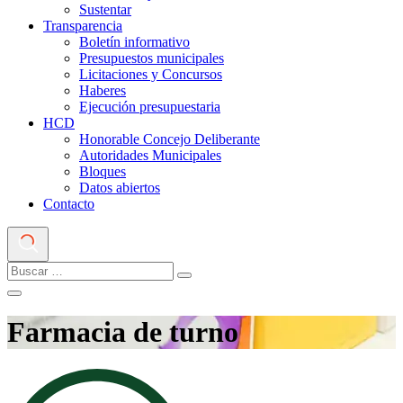
Sustentar
Transparencia
Boletín informativo
Presupuestos municipales
Licitaciones y Concursos
Haberes
Ejecución presupuestaria
HCD
Honorable Concejo Deliberante
Autoridades Municipales
Bloques
Datos abiertos
Contacto
Farmacia de turno