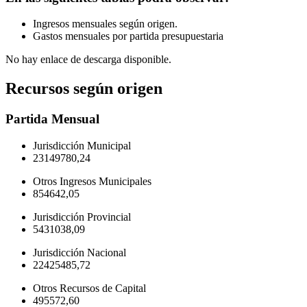
Ingresos mensuales según origen.
Gastos mensuales por partida presupuestaria
No hay enlace de descarga disponible.
Recursos según origen
Partida
Mensual
Jurisdicción Municipal
23149780,24
Otros Ingresos Municipales
854642,05
Jurisdicción Provincial
5431038,09
Jurisdicción Nacional
22425485,72
Otros Recursos de Capital
495572,60