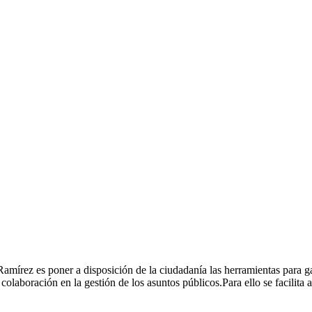
írez es poner a disposición de la ciudadanía las herramientas para gara
colaboración en la gestión de los asuntos públicos.Para ello se facilita 