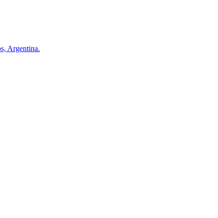
s, Argentina.