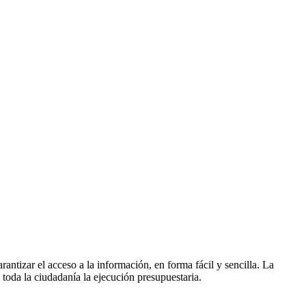
ntizar el acceso a la información, en forma fácil y sencilla. La
a toda la ciudadanía la ejecución presupuestaria.