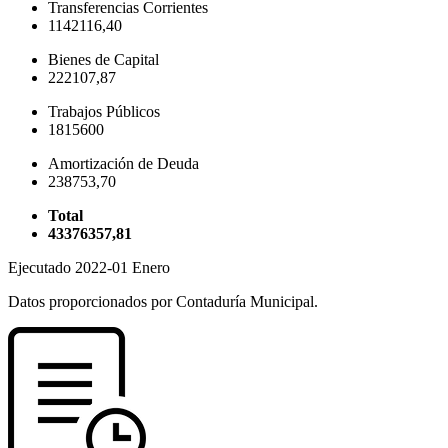
Transferencias Corrientes
1142116,40
Bienes de Capital
222107,87
Trabajos Públicos
1815600
Amortización de Deuda
238753,70
Total
43376357,81
Ejecutado 2022-01 Enero
Datos proporcionados por Contaduría Municipal.