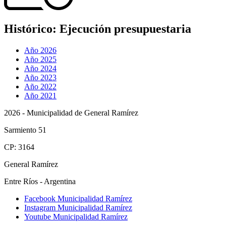
Histórico:
Ejecución presupuestaria
Año 2026
Año 2025
Año 2024
Año 2023
Año 2022
Año 2021
2026 - Municipalidad de General Ramírez
Sarmiento 51
CP: 3164
General Ramírez
Entre Ríos - Argentina
Facebook Municipalidad Ramírez
Instagram Municipalidad Ramírez
Youtube Municipalidad Ramírez