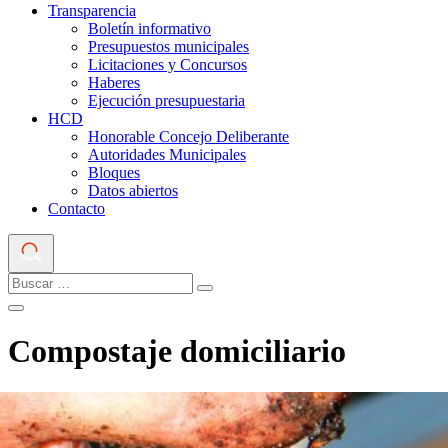
Transparencia
Boletín informativo
Presupuestos municipales
Licitaciones y Concursos
Haberes
Ejecución presupuestaria
HCD
Honorable Concejo Deliberante
Autoridades Municipales
Bloques
Datos abiertos
Contacto
Compostaje domiciliario