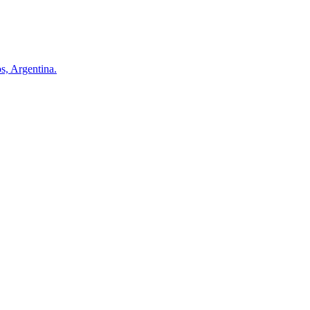
s, Argentina.