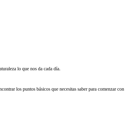
turaleza lo que nos da cada día.
contrar los puntos básicos que necesitas saber para comenzar con