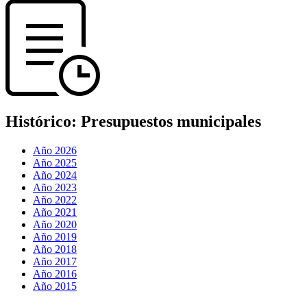
Histórico:
Presupuestos municipales
Año 2026
Año 2025
Año 2024
Año 2023
Año 2022
Año 2021
Año 2020
Año 2019
Año 2018
Año 2017
Año 2016
Año 2015