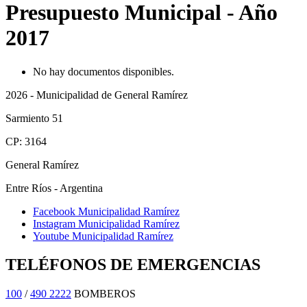
Presupuesto Municipal - Año
2017
No hay documentos disponibles.
2026 - Municipalidad de General Ramírez
Sarmiento 51
CP: 3164
General Ramírez
Entre Ríos - Argentina
Facebook Municipalidad Ramírez
Instagram Municipalidad Ramírez
Youtube Municipalidad Ramírez
TELÉFONOS DE EMERGENCIAS
100
/
490 2222
BOMBEROS