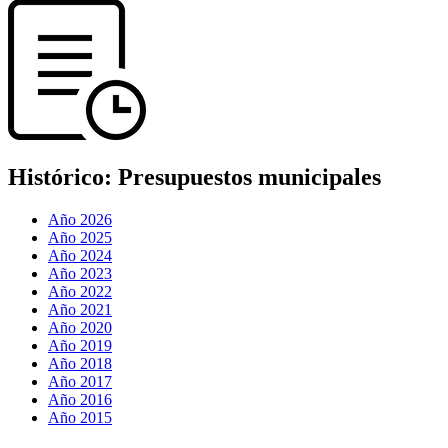
Histórico:
Presupuestos municipales
Año 2026
Año 2025
Año 2024
Año 2023
Año 2022
Año 2021
Año 2020
Año 2019
Año 2018
Año 2017
Año 2016
Año 2015