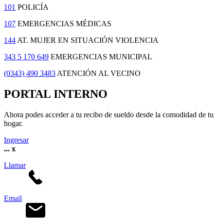
101
POLICÍA
107
EMERGENCIAS MÉDICAS
144
AT. MUJER EN SITUACIÓN VIOLENCIA
343 5 170 649
EMERGENCIAS MUNICIPAL
(0343) 490 3483
ATENCIÓN AL VECINO
PORTAL INTERNO
Ahora podes acceder a tu recibo de sueldo desde la comodidad de tu
hogar.
Ingresar
...
x
Llamar
Email