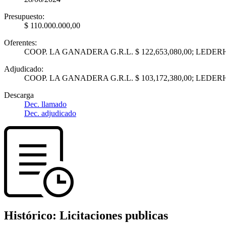
Presupuesto:
$ 110.000.000,00
Oferentes:
COOP. LA GANADERA G.R.L. $ 122,653,080,00; LEDERH
Adjudicado:
COOP. LA GANADERA G.R.L. $ 103,172,380,00; LEDERH
Descarga
Dec. llamado
Dec. adjudicado
Histórico:
Licitaciones publicas