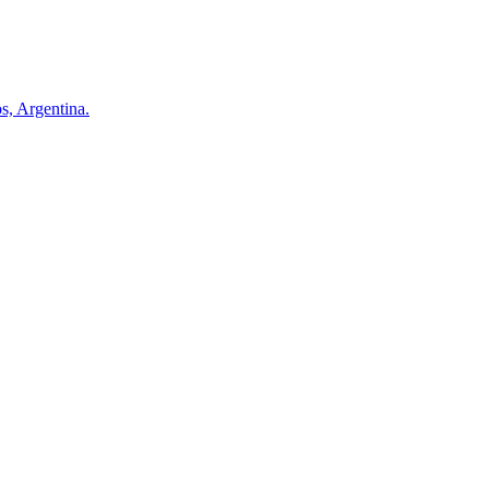
s, Argentina.