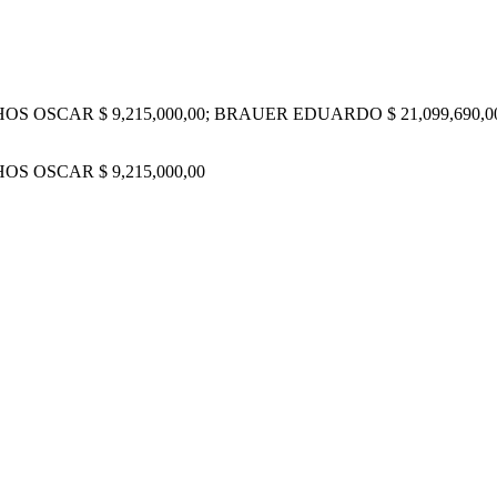
OS OSCAR $ 9,215,000,00; BRAUER EDUARDO $ 21,099,690,00;
OS OSCAR $ 9,215,000,00