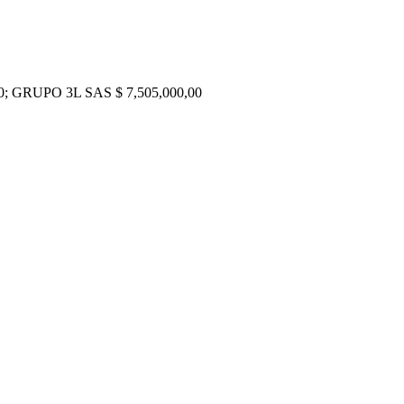
 GRUPO 3L SAS $ 7,505,000,00