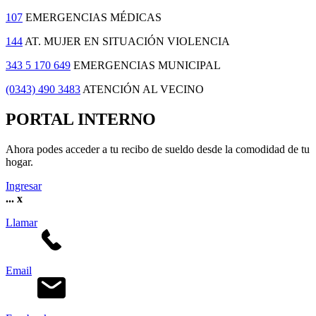
107
EMERGENCIAS MÉDICAS
144
AT. MUJER EN SITUACIÓN VIOLENCIA
343 5 170 649
EMERGENCIAS MUNICIPAL
(0343) 490 3483
ATENCIÓN AL VECINO
PORTAL INTERNO
Ahora podes acceder a tu recibo de sueldo desde la comodidad de tu
hogar.
Ingresar
...
x
Llamar
Email