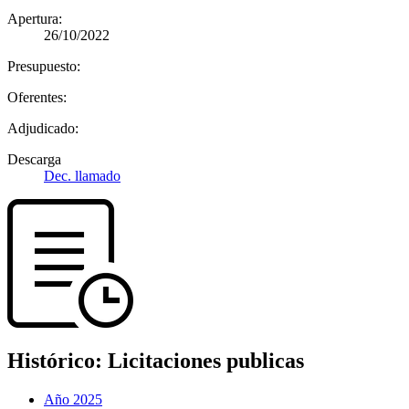
Apertura:
26/10/2022
Presupuesto:
Oferentes:
Adjudicado:
Descarga
Dec. llamado
Histórico:
Licitaciones publicas
Año 2025