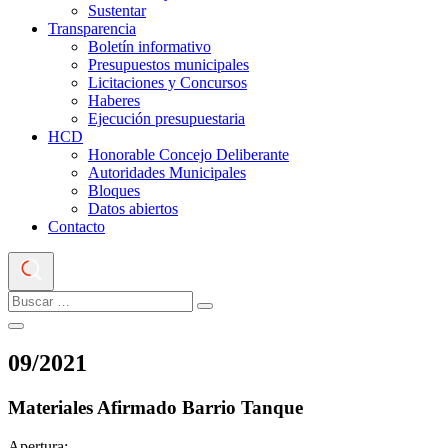
Sustentar
Transparencia
Boletín informativo
Presupuestos municipales
Licitaciones y Concursos
Haberes
Ejecución presupuestaria
HCD
Honorable Concejo Deliberante
Autoridades Municipales
Bloques
Datos abiertos
Contacto
09
/
2021
Materiales Afirmado Barrio Tanque
Apertura: