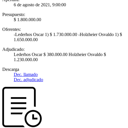
6 de agosto de 2021, 9:00:00
Presupuesto:
$ 1.800.000.00
Oferentes:
-Lederhos Oscar 1) $ 1.730.000.00 -Holzheier Osvaldo 1) $
1.650.000.00
Adjudicado:
Lederhos Oscar $ 380.000.00 Holzheier Osvaldo $
1.230.000.00
Descarga
Dec. llamado
Dec. adjudicado