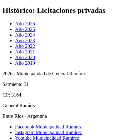
Histórico:
Licitaciones privadas
Año 2026
Año 2025
Año 2024
Año 2023
Año 2022
Año 2021
Año 2020
Año 2019
2026 - Municipalidad de General Ramírez
Sarmiento 51
CP: 3164
General Ramírez
Entre Ríos - Argentina
Facebook Municipalidad Ramírez
Instagram Municipalidad Ramírez
Youtube Municipalidad Ramírez