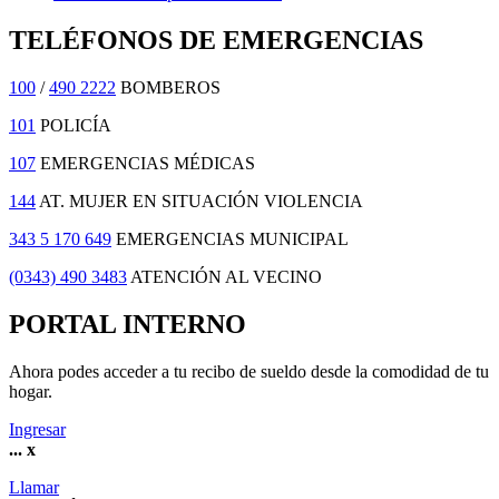
TELÉFONOS DE EMERGENCIAS
100
/
490 2222
BOMBEROS
101
POLICÍA
107
EMERGENCIAS MÉDICAS
144
AT. MUJER EN SITUACIÓN VIOLENCIA
343 5 170 649
EMERGENCIAS MUNICIPAL
(0343) 490 3483
ATENCIÓN AL VECINO
PORTAL INTERNO
Ahora podes acceder a tu recibo de sueldo desde la comodidad de tu
hogar.
Ingresar
...
x
Llamar