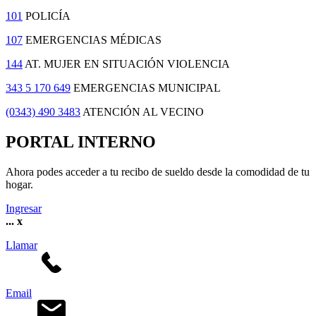
101
POLICÍA
107
EMERGENCIAS MÉDICAS
144
AT. MUJER EN SITUACIÓN VIOLENCIA
343 5 170 649
EMERGENCIAS MUNICIPAL
(0343) 490 3483
ATENCIÓN AL VECINO
PORTAL INTERNO
Ahora podes acceder a tu recibo de sueldo desde la comodidad de tu
hogar.
Ingresar
...
x
Llamar
Email