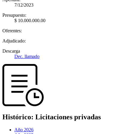
7/12/2023
Presupuesto:
$ 10.000.000.00
Oferentes:
Adjudicado:
Descarga
Dec. llamado
Histórico:
Licitaciones privadas
Año 2026