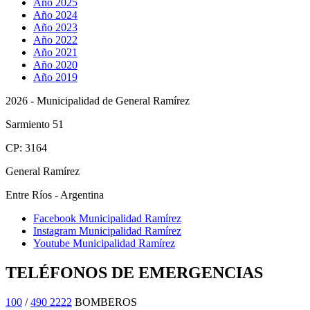
Año 2025
Año 2024
Año 2023
Año 2022
Año 2021
Año 2020
Año 2019
2026 - Municipalidad de General Ramírez
Sarmiento 51
CP: 3164
General Ramírez
Entre Ríos - Argentina
Facebook Municipalidad Ramírez
Instagram Municipalidad Ramírez
Youtube Municipalidad Ramírez
TELÉFONOS DE EMERGENCIAS
100
/
490 2222
BOMBEROS