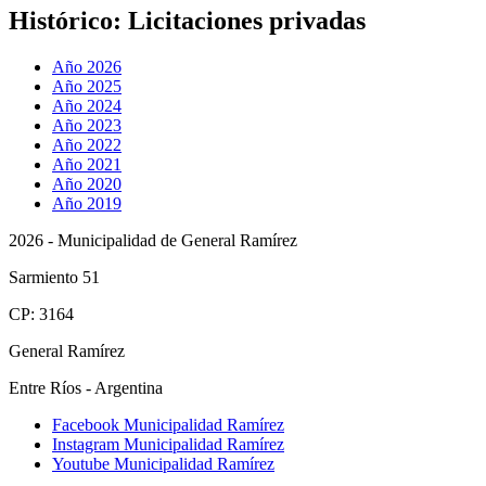
Histórico:
Licitaciones privadas
Año 2026
Año 2025
Año 2024
Año 2023
Año 2022
Año 2021
Año 2020
Año 2019
2026 - Municipalidad de General Ramírez
Sarmiento 51
CP: 3164
General Ramírez
Entre Ríos - Argentina
Facebook Municipalidad Ramírez
Instagram Municipalidad Ramírez
Youtube Municipalidad Ramírez