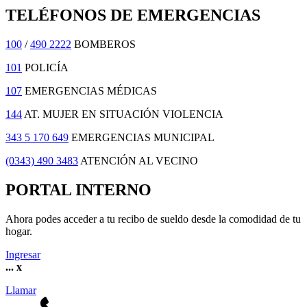
TELÉFONOS DE EMERGENCIAS
100
/
490 2222
BOMBEROS
101
POLICÍA
107
EMERGENCIAS MÉDICAS
144
AT. MUJER EN SITUACIÓN VIOLENCIA
343 5 170 649
EMERGENCIAS MUNICIPAL
(0343) 490 3483
ATENCIÓN AL VECINO
PORTAL INTERNO
Ahora podes acceder a tu recibo de sueldo desde la comodidad de tu
hogar.
Ingresar
...
x
Llamar