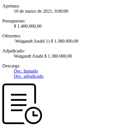
Apertura:
10 de marzo de 2021, 9:00:00
Presupuesto:
$ 1.400.000,00
Oferentes:
-Waigandt Anahí 1) $ 1.380.000,00
Adjudicado:
Waigandt Anahi $ 1.380.000,00
Descarga
Dec. llamado
Dec. adjudicado