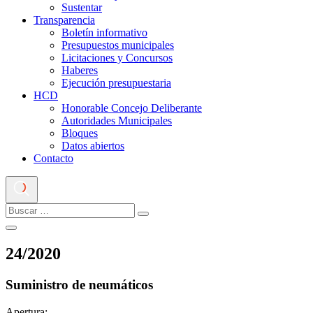
Sustentar
Transparencia
Boletín informativo
Presupuestos municipales
Licitaciones y Concursos
Haberes
Ejecución presupuestaria
HCD
Honorable Concejo Deliberante
Autoridades Municipales
Bloques
Datos abiertos
Contacto
24
/
2020
Suministro de neumáticos
Apertura: