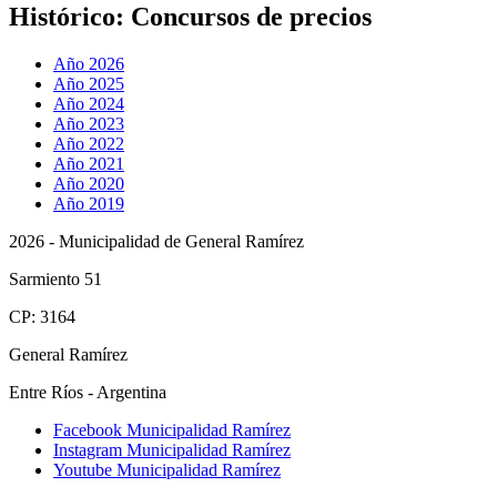
Histórico:
Concursos de precios
Año 2026
Año 2025
Año 2024
Año 2023
Año 2022
Año 2021
Año 2020
Año 2019
2026 - Municipalidad de General Ramírez
Sarmiento 51
CP: 3164
General Ramírez
Entre Ríos - Argentina
Facebook Municipalidad Ramírez
Instagram Municipalidad Ramírez
Youtube Municipalidad Ramírez