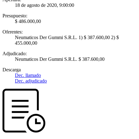
18 de agosto de 2020, 9:00:00
Presupuesto:
$ 486.000,00
Oferentes:
Neumaticos Der Gummi S.R.L. 1) $ 387.600,00 2) $
455.000,00
Adjudicado:
Neumaticos Der Gummi S.R.L. $ 387.600,00
Descarga
Dec. llamado
Dec. adjudicado