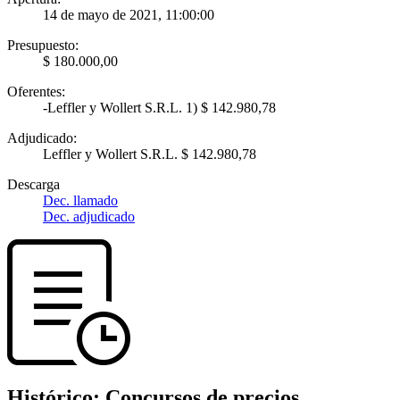
14 de mayo de 2021, 11:00:00
Presupuesto:
$ 180.000,00
Oferentes:
-Leffler y Wollert S.R.L. 1) $ 142.980,78
Adjudicado:
Leffler y Wollert S.R.L. $ 142.980,78
Descarga
Dec. llamado
Dec. adjudicado
Histórico:
Concursos de precios