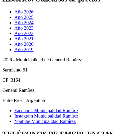
Año 2026
Año 2025
Año 2024
Año 2023
Año 2022
Año 2021
Año 2020
Año 2019
2026 - Municipalidad de General Ramírez
Sarmiento 51
CP: 3164
General Ramírez
Entre Ríos - Argentina
Facebook Municipalidad Ramírez
Instagram Municipalidad Ramírez
Youtube Municipalidad Ramírez