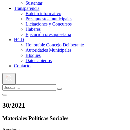
Sustentar
Transparencia
Boletín informativo
Presupuestos municipales
Licitaciones y Concursos
Haberes
Ejecución presupuestaria
HCD
Honorable Concejo Deliberante
Autoridades Municipales
Bloques
Datos abiertos
Contacto
30
/
2021
Materiales Políticas Sociales
Apertura: