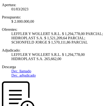
Apertura:
01/03/2023
Presupuesto:
$ 2.000.000,00
Oferentes:
LEFFLER Y WOLLERT S.R.L. $ 1,294,778,00 PARCIAL;
HIDROPLAST S.A. $ 1,521,209,64 PARCIAL;
SCHONFELD JORGE $ 1,570,111,86 PARCIAL
Adjudicado:
LEFFLER Y WOLLERT S.R.L. $ 1,294,778,00
HIDROPLAST S.A. 265,662,00
Descarga
Dec. llamado
Dec. adjudicado