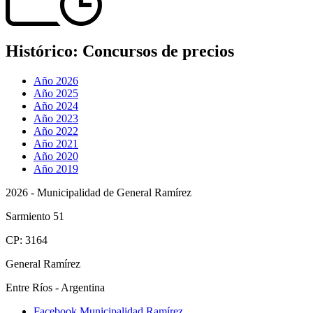
Histórico:
Concursos de precios
Año 2026
Año 2025
Año 2024
Año 2023
Año 2022
Año 2021
Año 2020
Año 2019
2026 - Municipalidad de General Ramírez
Sarmiento 51
CP: 3164
General Ramírez
Entre Ríos - Argentina
Facebook Municipalidad Ramírez