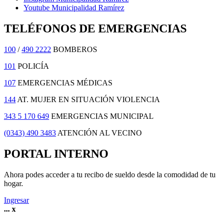
Youtube Municipalidad Ramírez
TELÉFONOS DE EMERGENCIAS
100
/
490 2222
BOMBEROS
101
POLICÍA
107
EMERGENCIAS MÉDICAS
144
AT. MUJER EN SITUACIÓN VIOLENCIA
343 5 170 649
EMERGENCIAS MUNICIPAL
(0343) 490 3483
ATENCIÓN AL VECINO
PORTAL INTERNO
Ahora podes acceder a tu recibo de sueldo desde la comodidad de tu
hogar.
Ingresar
...
x