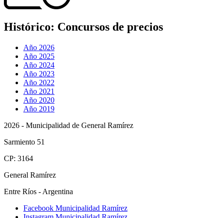
Histórico:
Concursos de precios
Año 2026
Año 2025
Año 2024
Año 2023
Año 2022
Año 2021
Año 2020
Año 2019
2026 - Municipalidad de General Ramírez
Sarmiento 51
CP: 3164
General Ramírez
Entre Ríos - Argentina
Facebook Municipalidad Ramírez
Instagram Municipalidad Ramírez