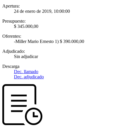
Apertura:
24 de enero de 2019, 10:00:00
Presupuesto:
$ 345.000,00
Oferentes:
-Miller Mario Ernesto 1) $ 390.000,00
Adjudicado:
Sin adjudicar
Descarga
Dec. llamado
Dec. adjudicado