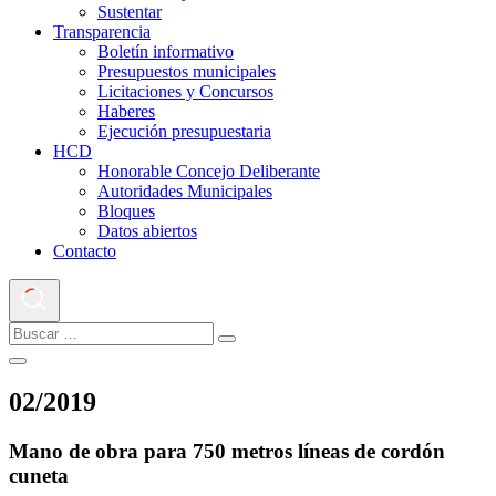
Sustentar
Transparencia
Boletín informativo
Presupuestos municipales
Licitaciones y Concursos
Haberes
Ejecución presupuestaria
HCD
Honorable Concejo Deliberante
Autoridades Municipales
Bloques
Datos abiertos
Contacto
02
/
2019
Mano de obra para 750 metros líneas de cordón
cuneta