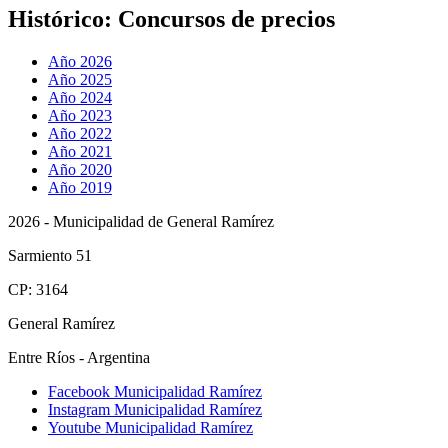
Histórico:
Concursos de precios
Año 2026
Año 2025
Año 2024
Año 2023
Año 2022
Año 2021
Año 2020
Año 2019
2026 - Municipalidad de General Ramírez
Sarmiento 51
CP: 3164
General Ramírez
Entre Ríos - Argentina
Facebook Municipalidad Ramírez
Instagram Municipalidad Ramírez
Youtube Municipalidad Ramírez