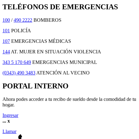
TELÉFONOS DE EMERGENCIAS
100
/
490 2222
BOMBEROS
101
POLICÍA
107
EMERGENCIAS MÉDICAS
144
AT. MUJER EN SITUACIÓN VIOLENCIA
343 5 170 649
EMERGENCIAS MUNICIPAL
(0343) 490 3483
ATENCIÓN AL VECINO
PORTAL INTERNO
Ahora podes acceder a tu recibo de sueldo desde la comodidad de tu
hogar.
Ingresar
...
x
Llamar