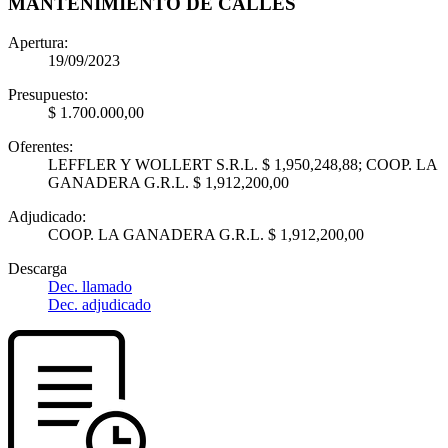
MANTENIMIENTO DE CALLES
Apertura:
19/09/2023
Presupuesto:
$ 1.700.000,00
Oferentes:
LEFFLER Y WOLLERT S.R.L. $ 1,950,248,88; COOP. LA
GANADERA G.R.L. $ 1,912,200,00
Adjudicado:
COOP. LA GANADERA G.R.L. $ 1,912,200,00
Descarga
Dec. llamado
Dec. adjudicado