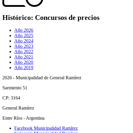
Histórico:
Concursos de precios
Año 2026
Año 2025
Año 2024
Año 2023
Año 2022
Año 2021
Año 2020
Año 2019
2026 - Municipalidad de General Ramírez
Sarmiento 51
CP: 3164
General Ramírez
Entre Ríos - Argentina
Facebook Municipalidad Ramírez