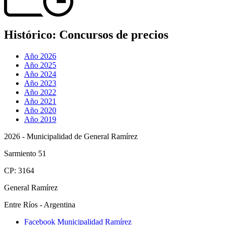
Histórico:
Concursos de precios
Año 2026
Año 2025
Año 2024
Año 2023
Año 2022
Año 2021
Año 2020
Año 2019
2026 - Municipalidad de General Ramírez
Sarmiento 51
CP: 3164
General Ramírez
Entre Ríos - Argentina
Facebook Municipalidad Ramírez