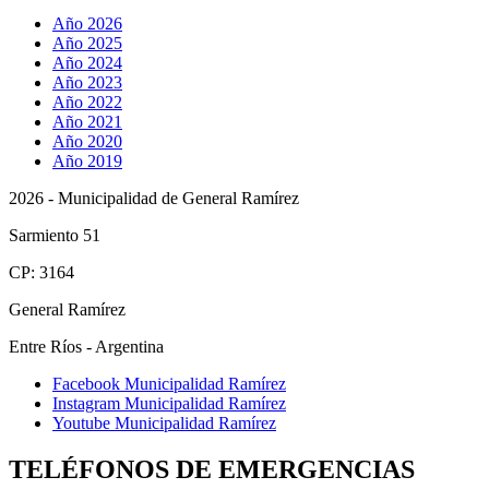
Año 2026
Año 2025
Año 2024
Año 2023
Año 2022
Año 2021
Año 2020
Año 2019
2026 - Municipalidad de General Ramírez
Sarmiento 51
CP: 3164
General Ramírez
Entre Ríos - Argentina
Facebook Municipalidad Ramírez
Instagram Municipalidad Ramírez
Youtube Municipalidad Ramírez
TELÉFONOS DE EMERGENCIAS