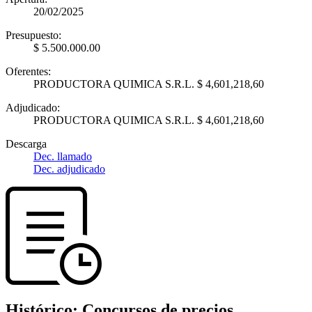
20/02/2025
Presupuesto:
$ 5.500.000.00
Oferentes:
PRODUCTORA QUIMICA S.R.L. $ 4,601,218,60
Adjudicado:
PRODUCTORA QUIMICA S.R.L. $ 4,601,218,60
Descarga
Dec. llamado
Dec. adjudicado
Histórico:
Concursos de precios