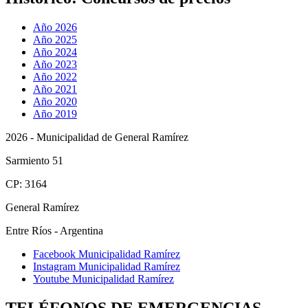
Año 2026
Año 2025
Año 2024
Año 2023
Año 2022
Año 2021
Año 2020
Año 2019
2026 - Municipalidad de General Ramírez
Sarmiento 51
CP: 3164
General Ramírez
Entre Ríos - Argentina
Facebook Municipalidad Ramírez
Instagram Municipalidad Ramírez
Youtube Municipalidad Ramírez