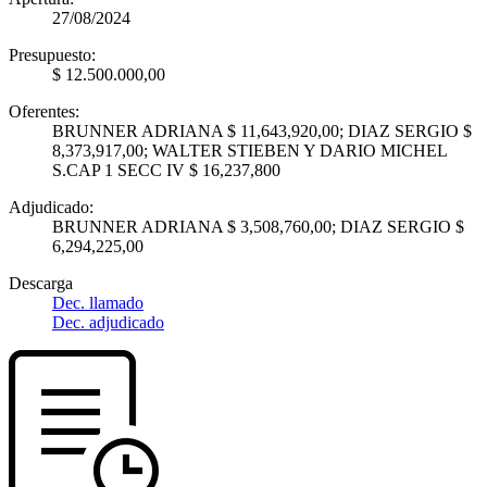
27/08/2024
Presupuesto:
$ 12.500.000,00
Oferentes:
BRUNNER ADRIANA $ 11,643,920,00; DIAZ SERGIO $
8,373,917,00; WALTER STIEBEN Y DARIO MICHEL
S.CAP 1 SECC IV $ 16,237,800
Adjudicado:
BRUNNER ADRIANA $ 3,508,760,00; DIAZ SERGIO $
6,294,225,00
Descarga
Dec. llamado
Dec. adjudicado