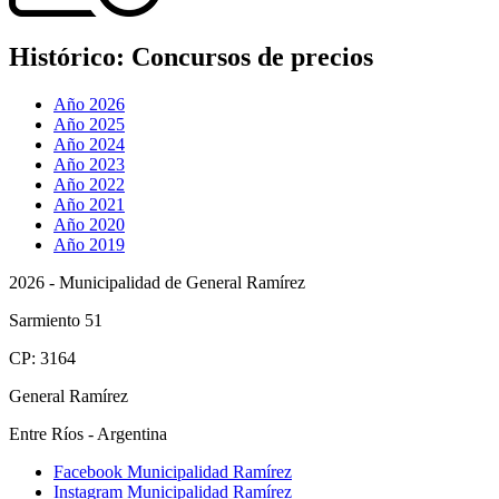
Histórico:
Concursos de precios
Año 2026
Año 2025
Año 2024
Año 2023
Año 2022
Año 2021
Año 2020
Año 2019
2026 - Municipalidad de General Ramírez
Sarmiento 51
CP: 3164
General Ramírez
Entre Ríos - Argentina
Facebook Municipalidad Ramírez
Instagram Municipalidad Ramírez