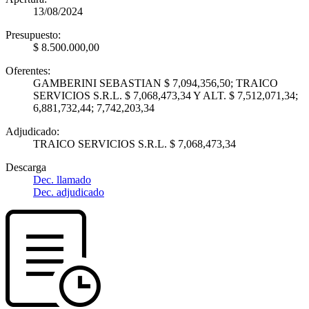
13/08/2024
Presupuesto:
$ 8.500.000,00
Oferentes:
GAMBERINI SEBASTIAN $ 7,094,356,50; TRAICO
SERVICIOS S.R.L. $ 7,068,473,34 Y ALT. $ 7,512,071,34;
6,881,732,44; 7,742,203,34
Adjudicado:
TRAICO SERVICIOS S.R.L. $ 7,068,473,34
Descarga
Dec. llamado
Dec. adjudicado