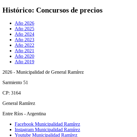
Histórico:
Concursos de precios
Año 2026
Año 2025
Año 2024
Año 2023
Año 2022
Año 2021
Año 2020
Año 2019
2026 - Municipalidad de General Ramírez
Sarmiento 51
CP: 3164
General Ramírez
Entre Ríos - Argentina
Facebook Municipalidad Ramírez
Instagram Municipalidad Ramírez
Youtube Municipalidad Ramírez