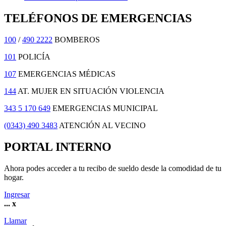
TELÉFONOS DE EMERGENCIAS
100
/
490 2222
BOMBEROS
101
POLICÍA
107
EMERGENCIAS MÉDICAS
144
AT. MUJER EN SITUACIÓN VIOLENCIA
343 5 170 649
EMERGENCIAS MUNICIPAL
(0343) 490 3483
ATENCIÓN AL VECINO
PORTAL INTERNO
Ahora podes acceder a tu recibo de sueldo desde la comodidad de tu
hogar.
Ingresar
...
x
Llamar