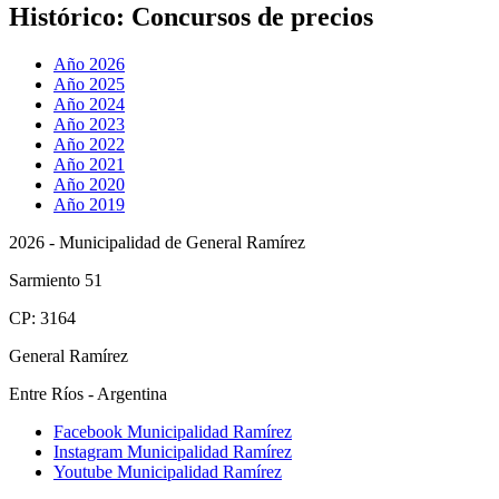
Histórico:
Concursos de precios
Año 2026
Año 2025
Año 2024
Año 2023
Año 2022
Año 2021
Año 2020
Año 2019
2026 - Municipalidad de General Ramírez
Sarmiento 51
CP: 3164
General Ramírez
Entre Ríos - Argentina
Facebook Municipalidad Ramírez
Instagram Municipalidad Ramírez
Youtube Municipalidad Ramírez