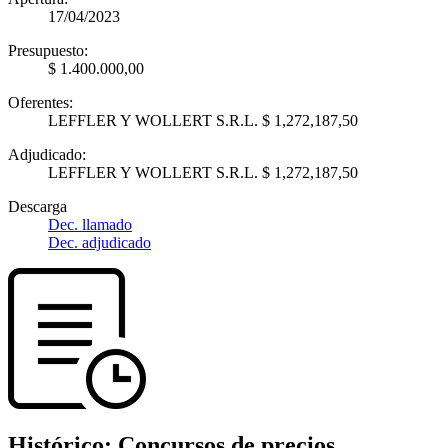
17/04/2023
Presupuesto:
$ 1.400.000,00
Oferentes:
LEFFLER Y WOLLERT S.R.L. $ 1,272,187,50
Adjudicado:
LEFFLER Y WOLLERT S.R.L. $ 1,272,187,50
Descarga
Dec. llamado
Dec. adjudicado
Histórico:
Concursos de precios