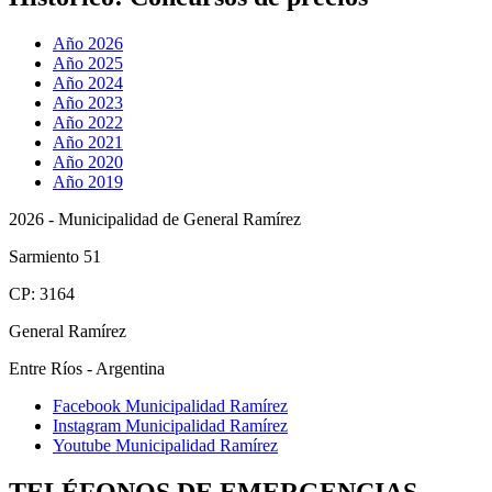
Año 2026
Año 2025
Año 2024
Año 2023
Año 2022
Año 2021
Año 2020
Año 2019
2026 - Municipalidad de General Ramírez
Sarmiento 51
CP: 3164
General Ramírez
Entre Ríos - Argentina
Facebook Municipalidad Ramírez
Instagram Municipalidad Ramírez
Youtube Municipalidad Ramírez