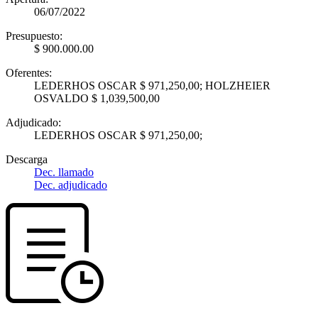
06/07/2022
Presupuesto:
$ 900.000.00
Oferentes:
LEDERHOS OSCAR $ 971,250,00; HOLZHEIER
OSVALDO $ 1,039,500,00
Adjudicado:
LEDERHOS OSCAR $ 971,250,00;
Descarga
Dec. llamado
Dec. adjudicado