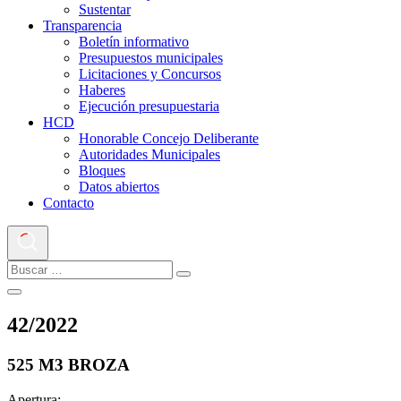
Sustentar
Transparencia
Boletín informativo
Presupuestos municipales
Licitaciones y Concursos
Haberes
Ejecución presupuestaria
HCD
Honorable Concejo Deliberante
Autoridades Municipales
Bloques
Datos abiertos
Contacto
42
/
2022
525 M3 BROZA
Apertura: