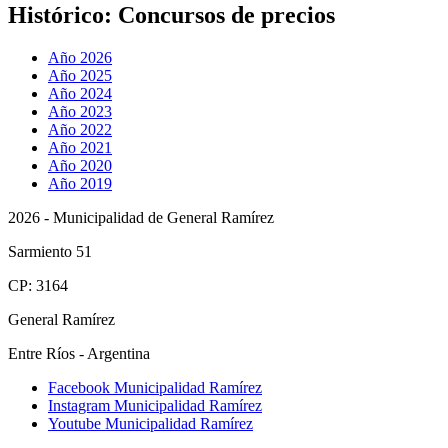
Histórico:
Concursos de precios
Año 2026
Año 2025
Año 2024
Año 2023
Año 2022
Año 2021
Año 2020
Año 2019
2026 - Municipalidad de General Ramírez
Sarmiento 51
CP: 3164
General Ramírez
Entre Ríos - Argentina
Facebook Municipalidad Ramírez
Instagram Municipalidad Ramírez
Youtube Municipalidad Ramírez