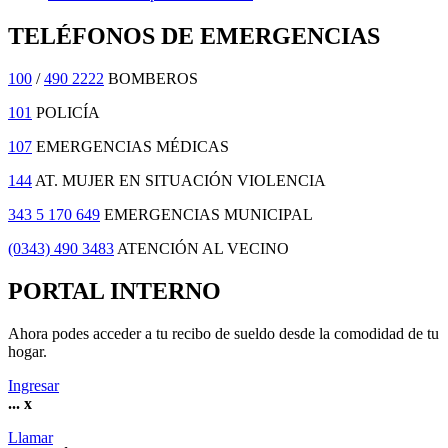
TELÉFONOS DE EMERGENCIAS
100
/
490 2222
BOMBEROS
101
POLICÍA
107
EMERGENCIAS MÉDICAS
144
AT. MUJER EN SITUACIÓN VIOLENCIA
343 5 170 649
EMERGENCIAS MUNICIPAL
(0343) 490 3483
ATENCIÓN AL VECINO
PORTAL INTERNO
Ahora podes acceder a tu recibo de sueldo desde la comodidad de tu
hogar.
Ingresar
...
x
Llamar