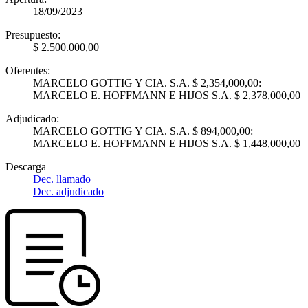
18/09/2023
Presupuesto:
$ 2.500.000,00
Oferentes:
MARCELO GOTTIG Y CIA. S.A. $ 2,354,000,00:
MARCELO E. HOFFMANN E HIJOS S.A. $ 2,378,000,00
Adjudicado:
MARCELO GOTTIG Y CIA. S.A. $ 894,000,00:
MARCELO E. HOFFMANN E HIJOS S.A. $ 1,448,000,00
Descarga
Dec. llamado
Dec. adjudicado