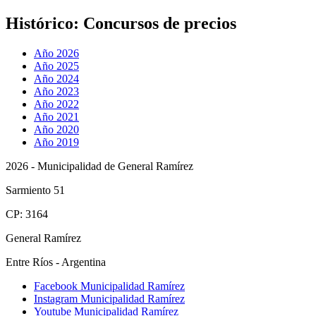
Histórico:
Concursos de precios
Año 2026
Año 2025
Año 2024
Año 2023
Año 2022
Año 2021
Año 2020
Año 2019
2026 - Municipalidad de General Ramírez
Sarmiento 51
CP: 3164
General Ramírez
Entre Ríos - Argentina
Facebook Municipalidad Ramírez
Instagram Municipalidad Ramírez
Youtube Municipalidad Ramírez