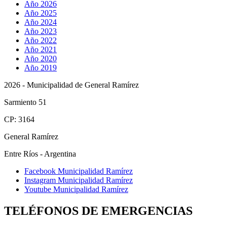
Año 2026
Año 2025
Año 2024
Año 2023
Año 2022
Año 2021
Año 2020
Año 2019
2026 - Municipalidad de General Ramírez
Sarmiento 51
CP: 3164
General Ramírez
Entre Ríos - Argentina
Facebook Municipalidad Ramírez
Instagram Municipalidad Ramírez
Youtube Municipalidad Ramírez
TELÉFONOS DE EMERGENCIAS