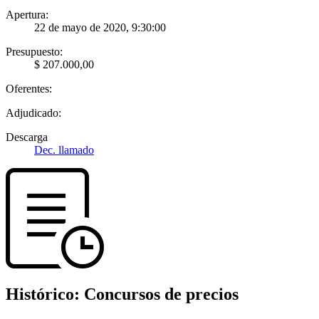
Apertura:
22 de mayo de 2020, 9:30:00
Presupuesto:
$ 207.000,00
Oferentes:
Adjudicado:
Descarga
Dec. llamado
Histórico:
Concursos de precios