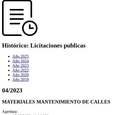
Histórico:
Licitaciones publicas
Año 2025
Año 2024
Año 2023
Año 2022
Año 2020
Año 2019
04
/
2023
MATERIALES MANTENIMIENTO DE CALLES
Apertura: