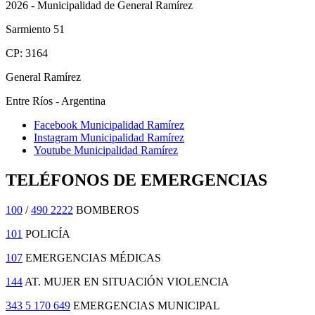
2026 - Municipalidad de General Ramírez
Sarmiento 51
CP: 3164
General Ramírez
Entre Ríos - Argentina
Facebook Municipalidad Ramírez
Instagram Municipalidad Ramírez
Youtube Municipalidad Ramírez
TELÉFONOS DE EMERGENCIAS
100
/
490 2222
BOMBEROS
101
POLICÍA
107
EMERGENCIAS MÉDICAS
144
AT. MUJER EN SITUACIÓN VIOLENCIA
343 5 170 649
EMERGENCIAS MUNICIPAL