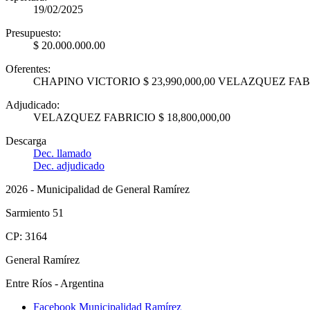
19/02/2025
Presupuesto:
$ 20.000.000.00
Oferentes:
CHAPINO VICTORIO $ 23,990,000,00 VELAZQUEZ FABRI
Adjudicado:
VELAZQUEZ FABRICIO $ 18,800,000,00
Descarga
Dec. llamado
Dec. adjudicado
2026 - Municipalidad de General Ramírez
Sarmiento 51
CP: 3164
General Ramírez
Entre Ríos - Argentina
Facebook Municipalidad Ramírez