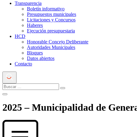
Transparencia
Boletín informativo
Presupuestos municipales
Licitaciones y Concursos
Haberes
Ejecución presupuestaria
HCD
Honorable Concejo Deliberante
Autoridades Municipales
Bloques
Datos abiertos
Contacto
2025 – Municipalidad de Gener