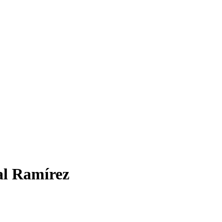
al Ramírez