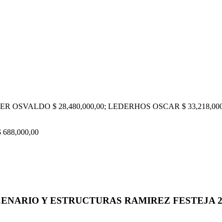
 OSVALDO $ 28,480,000,00; LEDERHOS OSCAR $ 33,218,000,0
688,000,00
CENARIO Y ESTRUCTURAS RAMIREZ FESTEJA 2