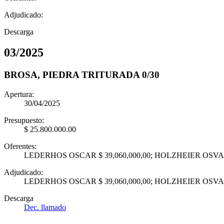
Adjudicado:
Descarga
03
/
2025
BROSA, PIEDRA TRITURADA 0/30
Apertura:
30/04/2025
Presupuesto:
$ 25.800.000.00
Oferentes:
LEDERHOS OSCAR $ 39,060,000,00; HOLZHEIER OSVAL
Adjudicado:
LEDERHOS OSCAR $ 39,060,000,00; HOLZHEIER OSVAL
Descarga
Dec. llamado