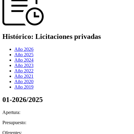
Histórico:
Licitaciones privadas
Año 2026
Año 2025
Año 2024
Año 2023
Año 2022
Año 2021
Año 2020
Año 2019
01-2026
/
2025
Apertura:
Presupuesto:
Oferentes: