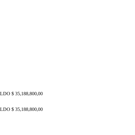
DO $ 35,188,800,00
DO $ 35,188,800,00