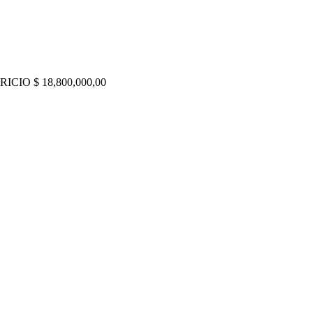
CIO $ 18,800,000,00