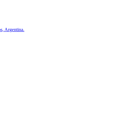
s, Argentina.