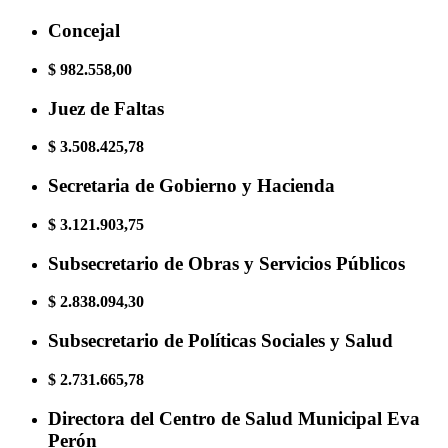
Concejal
$ 982.558,00
Juez de Faltas
$ 3.508.425,78
Secretaria de Gobierno y Hacienda
$ 3.121.903,75
Subsecretario de Obras y Servicios Públicos
$ 2.838.094,30
Subsecretario de Políticas Sociales y Salud
$ 2.731.665,78
Directora del Centro de Salud Municipal Eva
Perón