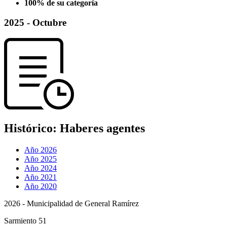
100% de su categoría
2025 - Octubre
Histórico:
Haberes agentes
Año 2026
Año 2025
Año 2024
Año 2021
Año 2020
2026 - Municipalidad de General Ramírez
Sarmiento 51