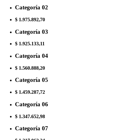
Categoría 02
$ 1.975.892,70
Categoría 03
$ 1.925.133,11
Categoría 04
$ 1.560.888,20
Categoría 05
$ 1.459.287,72
Categoría 06
$ 1.347.652,98
Categoría 07