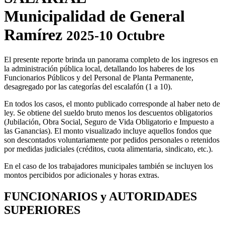
Municipalidad de General
Ramírez
2025-10 Octubre
El presente reporte brinda un panorama completo de los ingresos en
la administración pública local, detallando los haberes de los
Funcionarios Públicos y del Personal de Planta Permanente,
desagregado por las categorías del escalafón (1 a 10).
En todos los casos, el monto publicado corresponde al haber neto de
ley. Se obtiene del sueldo bruto menos los descuentos obligatorios
(Jubilación, Obra Social, Seguro de Vida Obligatorio e Impuesto a
las Ganancias). El monto visualizado incluye aquellos fondos que
son descontados voluntariamente por pedidos personales o retenidos
por medidas judiciales (créditos, cuota alimentaria, sindicato, etc.).
En el caso de los trabajadores municipales también se incluyen los
montos percibidos por adicionales y horas extras.
FUNCIONARIOS y AUTORIDADES
SUPERIORES