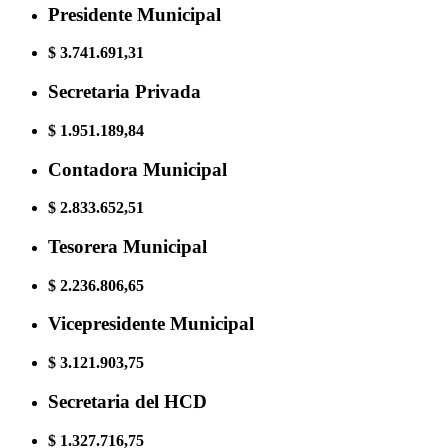
Presidente Municipal
$ 3.741.691,31
Secretaria Privada
$ 1.951.189,84
Contadora Municipal
$ 2.833.652,51
Tesorera Municipal
$ 2.236.806,65
Vicepresidente Municipal
$ 3.121.903,75
Secretaria del HCD
$ 1.327.716,75