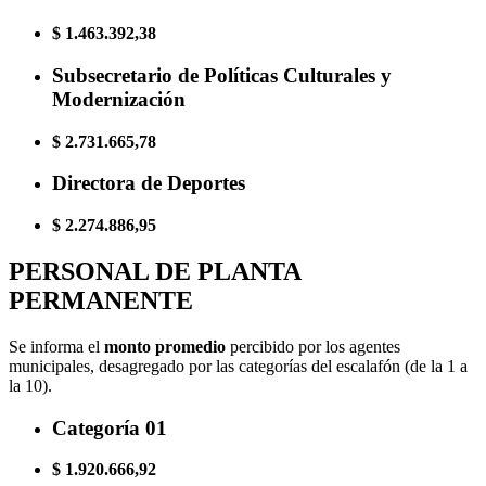
$ 1.463.392,38
Subsecretario de Políticas Culturales y
Modernización
$ 2.731.665,78
Directora de Deportes
$ 2.274.886,95
PERSONAL DE PLANTA
PERMANENTE
Se informa el
monto promedio
percibido por los agentes
municipales, desagregado por las categorías del escalafón (de la 1 a
la 10).
Categoría 01
$ 1.920.666,92