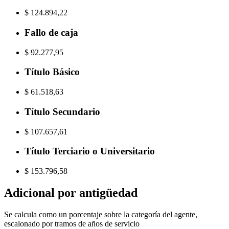
$ 124.894,22
Fallo de caja
$ 92.277,95
Título Básico
$ 61.518,63
Título Secundario
$ 107.657,61
Título Terciario o Universitario
$ 153.796,58
Adicional por antigüedad
Se calcula como un porcentaje sobre la categoría del agente,
escalonado por tramos de años de servicio