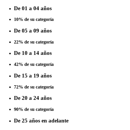
De 01 a 04 años
10% de su categoría
De 05 a 09 años
22% de su categoría
De 10 a 14 años
42% de su categoría
De 15 a 19 años
72% de su categoría
De 20 a 24 años
90% de su categoría
De 25 años en adelante