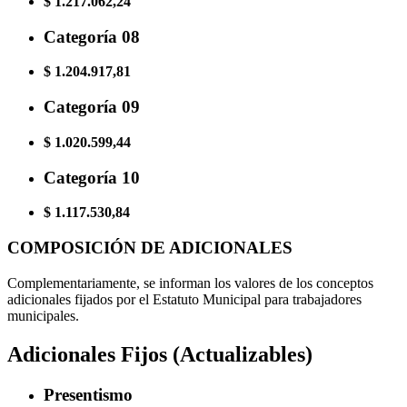
$ 1.217.062,24
Categoría 08
$ 1.204.917,81
Categoría 09
$ 1.020.599,44
Categoría 10
$ 1.117.530,84
COMPOSICIÓN DE ADICIONALES
Complementariamente, se informan los valores de los conceptos
adicionales fijados por el Estatuto Municipal para trabajadores
municipales.
Adicionales Fijos (Actualizables)
Presentismo