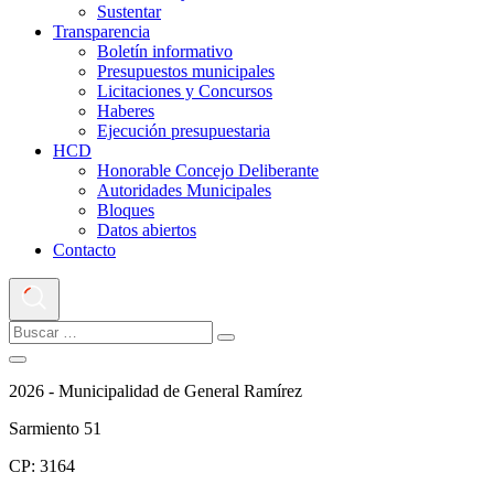
Sustentar
Transparencia
Boletín informativo
Presupuestos municipales
Licitaciones y Concursos
Haberes
Ejecución presupuestaria
HCD
Honorable Concejo Deliberante
Autoridades Municipales
Bloques
Datos abiertos
Contacto
2026 - Municipalidad de General Ramírez
Sarmiento 51
CP: 3164