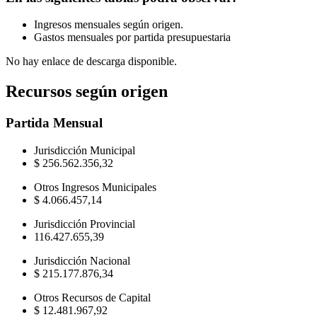
Ingresos mensuales según origen.
Gastos mensuales por partida presupuestaria
No hay enlace de descarga disponible.
Recursos según origen
Partida
Mensual
Jurisdicción Municipal
$ 256.562.356,32
Otros Ingresos Municipales
$ 4.066.457,14
Jurisdicción Provincial
116.427.655,39
Jurisdicción Nacional
$ 215.177.876,34
Otros Recursos de Capital
$ 12.481.967,92