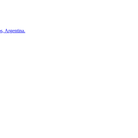
s, Argentina.