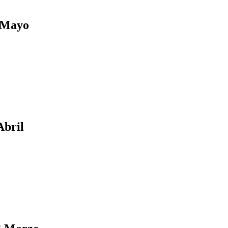
5 Mayo
Abril