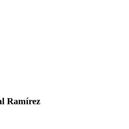
al Ramírez