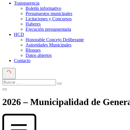
Transparencia
Boletín informativo
Presupuestos municipales
Licitaciones y Concursos
Haberes
Ejecución presupuestaria
HCD
Honorable Concejo Deliberante
Autoridades Municipales
Bloques
Datos abiertos
Contacto
2026 – Municipalidad de Gener