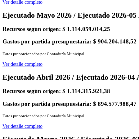
Ver detalle completo
Ejecutado Mayo 2026 / Ejecutado 2026-0
Recursos según origen:
$ 1.114.059.014,25
Gastos por partida presupuestaria:
$ 904.204.148,52
Datos proporcionados por Contaduría Municipal.
Ver detalle completo
Ejecutado Abril 2026 / Ejecutado 2026-04 
Recursos según origen:
$ 1.114.315.921,38
Gastos por partida presupuestaria:
$ 894.577.988,47
Datos proporcionados por Contaduría Municipal.
Ver detalle completo