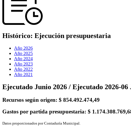
Histórico:
Ejecución presupuestaria
Año 2026
Año 2025
Año 2024
Año 2023
Año 2022
Año 2021
Ejecutado Junio 2026 / Ejecutado 2026-06 
Recursos según origen:
$ 854.492.474,49
Gastos por partida presupuestaria:
$ 1.174.308.769,6
Datos proporcionados por Contaduría Municipal.