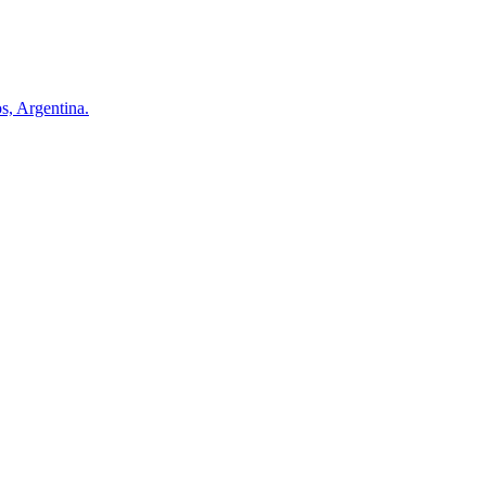
s, Argentina.