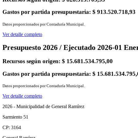
Gastos por partida presupuestaria:
$ 913.520.718,93
Datos proporcionados por Contaduría Municipal.
Ver detalle completo
Presupuesto 2026 / Ejecutado 2026-01 Ene
Recursos según origen:
$ 15.681.534.795,00
Gastos por partida presupuestaria:
$ 15.681.534.795,
Datos proporcionados por Contaduría Municipal.
Ver detalle completo
2026 - Municipalidad de General Ramírez
Sarmiento 51
CP: 3164
General Ramírez