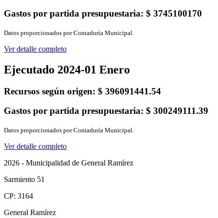
Gastos por partida presupuestaria:
$ 3745100170
Datos proporcionados por Contaduría Municipal.
Ver detalle completo
Ejecutado 2024-01 Enero
Recursos según origen:
$ 396091441.54
Gastos por partida presupuestaria:
$ 300249111.39
Datos proporcionados por Contaduría Municipal.
Ver detalle completo
2026 - Municipalidad de General Ramírez
Sarmiento 51
CP: 3164
General Ramírez