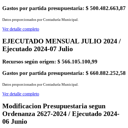
Gastos por partida presupuestaria:
$ 500.482.663,87
Datos proporcionados por Contaduría Municipal.
Ver detalle completo
EJECUTADO MENSUAL JULIO 2024 /
Ejecutado 2024-07 Julio
Recursos según origen:
$ 566.105.100,99
Gastos por partida presupuestaria:
$ 660.882.252,58
Datos proporcionados por Contaduría Municipal.
Ver detalle completo
Modificacion Presupuestaria segun
Ordenanza 2627-2024 / Ejecutado 2024-
06 Junio