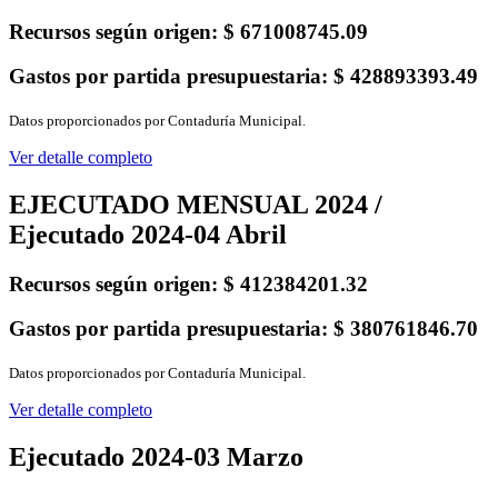
Recursos según origen:
$ 671008745.09
Gastos por partida presupuestaria:
$ 428893393.49
Datos proporcionados por Contaduría Municipal.
Ver detalle completo
EJECUTADO MENSUAL 2024 /
Ejecutado 2024-04 Abril
Recursos según origen:
$ 412384201.32
Gastos por partida presupuestaria:
$ 380761846.70
Datos proporcionados por Contaduría Municipal.
Ver detalle completo
Ejecutado 2024-03 Marzo