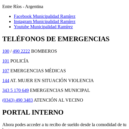
Entre Ríos - Argentina
Facebook Municipalidad Ramírez
Instagram Municipalidad Ramírez
Youtube Municipalidad Ramírez
TELÉFONOS DE EMERGENCIAS
100
/
490 2222
BOMBEROS
101
POLICÍA
107
EMERGENCIAS MÉDICAS
144
AT. MUJER EN SITUACIÓN VIOLENCIA
343 5 170 649
EMERGENCIAS MUNICIPAL
(0343) 490 3483
ATENCIÓN AL VECINO
PORTAL INTERNO
Ahora podes acceder a tu recibo de sueldo desde la comodidad de tu