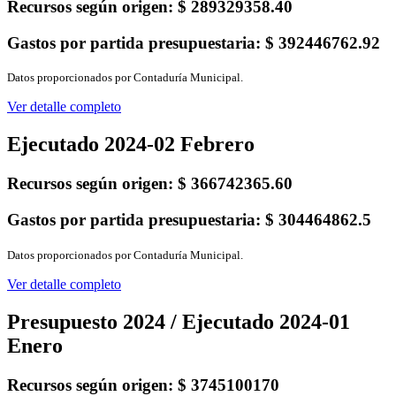
Recursos según origen:
$ 289329358.40
Gastos por partida presupuestaria:
$ 392446762.92
Datos proporcionados por Contaduría Municipal.
Ver detalle completo
Ejecutado 2024-02 Febrero
Recursos según origen:
$ 366742365.60
Gastos por partida presupuestaria:
$ 304464862.5
Datos proporcionados por Contaduría Municipal.
Ver detalle completo
Presupuesto 2024 / Ejecutado 2024-01
Enero
Recursos según origen:
$ 3745100170