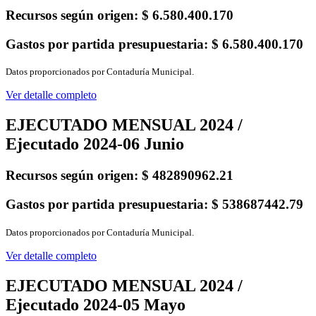
Recursos según origen:
$ 6.580.400.170
Gastos por partida presupuestaria:
$ 6.580.400.170
Datos proporcionados por Contaduría Municipal.
Ver detalle completo
EJECUTADO MENSUAL 2024 /
Ejecutado 2024-06 Junio
Recursos según origen:
$ 482890962.21
Gastos por partida presupuestaria:
$ 538687442.79
Datos proporcionados por Contaduría Municipal.
Ver detalle completo
EJECUTADO MENSUAL 2024 /
Ejecutado 2024-05 Mayo