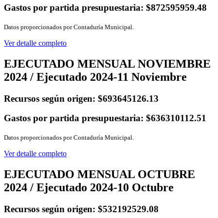
Gastos por partida presupuestaria:
$872595959.48
Datos proporcionados por Contaduría Municipal.
Ver detalle completo
EJECUTADO MENSUAL NOVIEMBRE
2024 / Ejecutado 2024-11 Noviembre
Recursos según origen:
$693645126.13
Gastos por partida presupuestaria:
$636310112.51
Datos proporcionados por Contaduría Municipal.
Ver detalle completo
EJECUTADO MENSUAL OCTUBRE
2024 / Ejecutado 2024-10 Octubre
Recursos según origen:
$532192529.08