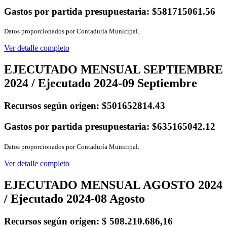
Gastos por partida presupuestaria:
$581715061.56
Datos proporcionados por Contaduría Municipal.
Ver detalle completo
EJECUTADO MENSUAL SEPTIEMBRE
2024 / Ejecutado 2024-09 Septiembre
Recursos según origen:
$501652814.43
Gastos por partida presupuestaria:
$635165042.12
Datos proporcionados por Contaduría Municipal.
Ver detalle completo
EJECUTADO MENSUAL AGOSTO 2024
/ Ejecutado 2024-08 Agosto
Recursos según origen:
$ 508.210.686,16