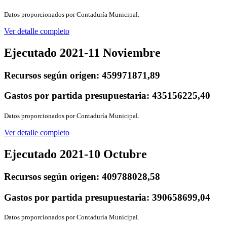
Datos proporcionados por Contaduría Municipal.
Ver detalle completo
Ejecutado 2021-11 Noviembre
Recursos según origen:
459971871,89
Gastos por partida presupuestaria:
435156225,40
Datos proporcionados por Contaduría Municipal.
Ver detalle completo
Ejecutado 2021-10 Octubre
Recursos según origen:
409788028,58
Gastos por partida presupuestaria:
390658699,04
Datos proporcionados por Contaduría Municipal.