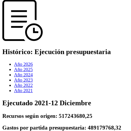
Histórico:
Ejecución presupuestaria
Año 2026
Año 2025
Año 2024
Año 2023
Año 2022
Año 2021
Ejecutado 2021-12 Diciembre
Recursos según origen:
517243680,25
Gastos por partida presupuestaria:
489179768,32