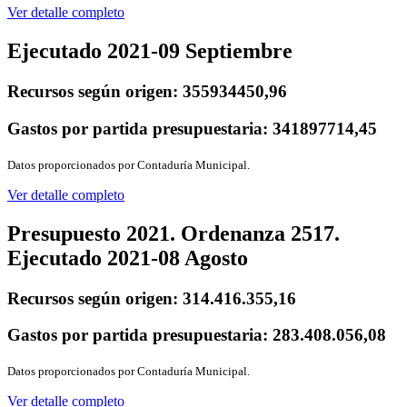
Ver detalle completo
Ejecutado 2021-09 Septiembre
Recursos según origen:
355934450,96
Gastos por partida presupuestaria:
341897714,45
Datos proporcionados por Contaduría Municipal.
Ver detalle completo
Presupuesto 2021. Ordenanza 2517.
Ejecutado 2021-08 Agosto
Recursos según origen:
314.416.355,16
Gastos por partida presupuestaria:
283.408.056,08
Datos proporcionados por Contaduría Municipal.
Ver detalle completo