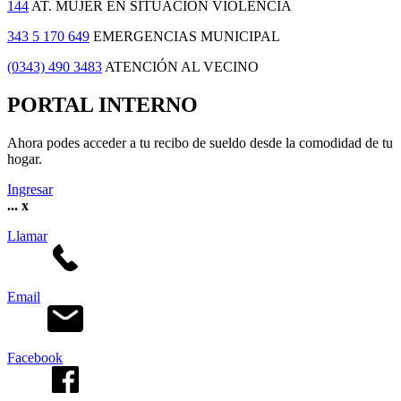
144
AT. MUJER EN SITUACIÓN VIOLENCIA
343 5 170 649
EMERGENCIAS MUNICIPAL
(0343) 490 3483
ATENCIÓN AL VECINO
PORTAL INTERNO
Ahora podes acceder a tu recibo de sueldo desde la comodidad de tu
hogar.
Ingresar
...
x
Llamar
Email
Facebook