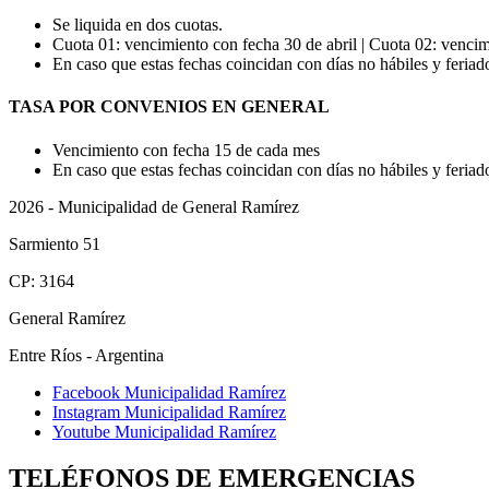
Se liquida en dos cuotas.
Cuota 01: vencimiento con fecha 30 de abril | Cuota 02: vencim
En caso que estas fechas coincidan con días no hábiles y feriados
TASA POR CONVENIOS EN GENERAL
Vencimiento con fecha 15 de cada mes
En caso que estas fechas coincidan con días no hábiles y feriados
2026 - Municipalidad de General Ramírez
Sarmiento 51
CP: 3164
General Ramírez
Entre Ríos - Argentina
Facebook Municipalidad Ramírez
Instagram Municipalidad Ramírez
Youtube Municipalidad Ramírez
TELÉFONOS DE EMERGENCIAS