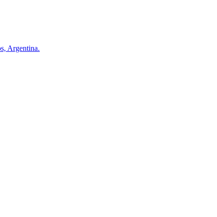
s, Argentina.