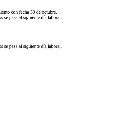
iento con fecha 30 de octubre.
 se pasa al siguiente día laboral.
 se pasa al siguiente día laboral.