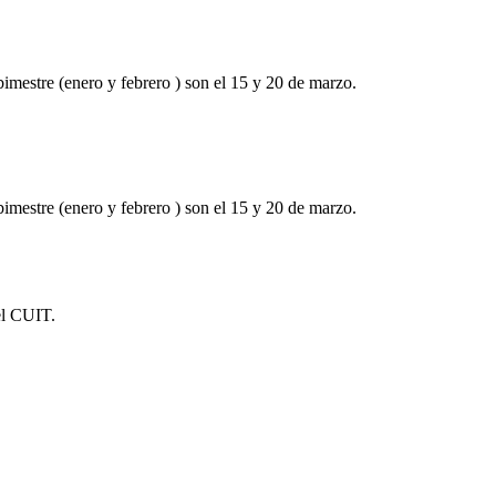
imestre (enero y febrero ) son el 15 y 20 de marzo.
imestre (enero y febrero ) son el 15 y 20 de marzo.
el CUIT.