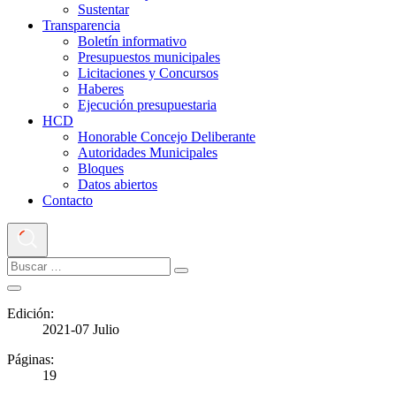
Sustentar
Transparencia
Boletín informativo
Presupuestos municipales
Licitaciones y Concursos
Haberes
Ejecución presupuestaria
HCD
Honorable Concejo Deliberante
Autoridades Municipales
Bloques
Datos abiertos
Contacto
Edición:
2021-07 Julio
Páginas:
19