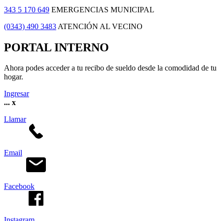
343 5 170 649
EMERGENCIAS MUNICIPAL
(0343) 490 3483
ATENCIÓN AL VECINO
PORTAL INTERNO
Ahora podes acceder a tu recibo de sueldo desde la comodidad de tu
hogar.
Ingresar
...
x
Llamar
Email
Facebook
Instagram