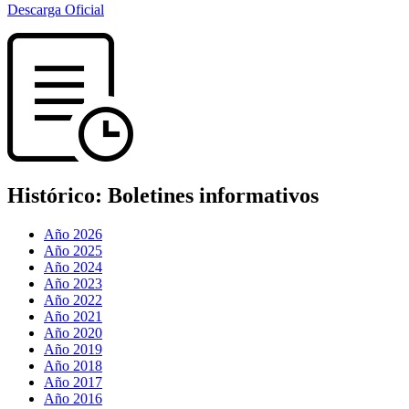
Descarga Oficial
Histórico:
Boletines informativos
Año 2026
Año 2025
Año 2024
Año 2023
Año 2022
Año 2021
Año 2020
Año 2019
Año 2018
Año 2017
Año 2016