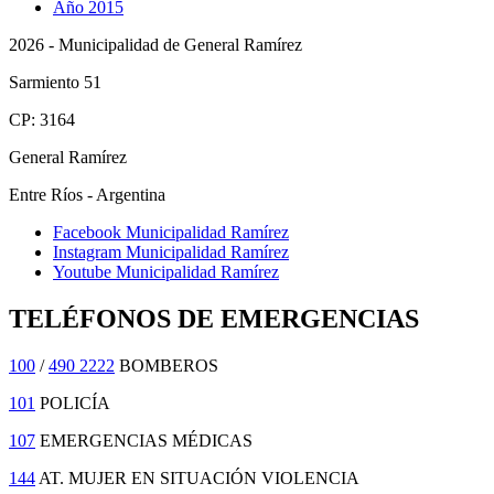
Año 2015
2026 - Municipalidad de General Ramírez
Sarmiento 51
CP: 3164
General Ramírez
Entre Ríos - Argentina
Facebook Municipalidad Ramírez
Instagram Municipalidad Ramírez
Youtube Municipalidad Ramírez
TELÉFONOS DE EMERGENCIAS
100
/
490 2222
BOMBEROS
101
POLICÍA
107
EMERGENCIAS MÉDICAS
144
AT. MUJER EN SITUACIÓN VIOLENCIA