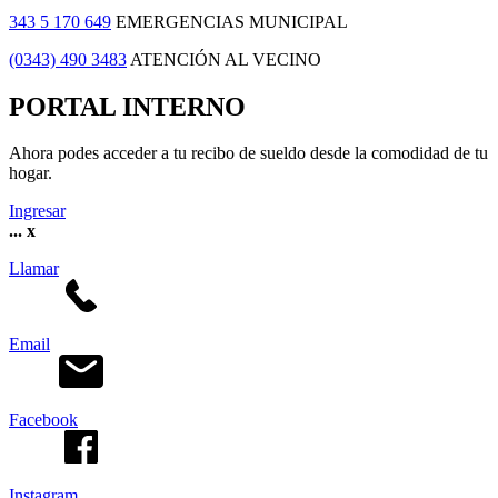
343 5 170 649
EMERGENCIAS MUNICIPAL
(0343) 490 3483
ATENCIÓN AL VECINO
PORTAL INTERNO
Ahora podes acceder a tu recibo de sueldo desde la comodidad de tu
hogar.
Ingresar
...
x
Llamar
Email
Facebook
Instagram