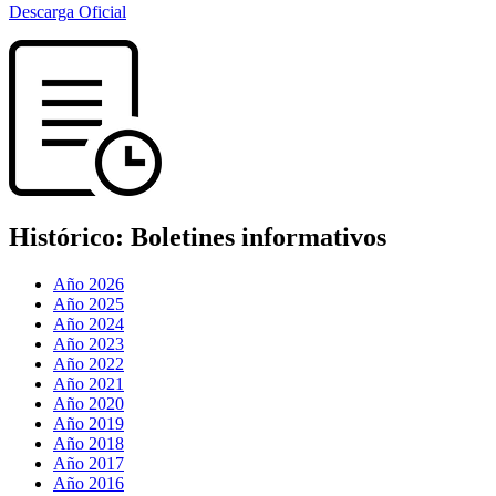
Descarga Oficial
Histórico:
Boletines informativos
Año 2026
Año 2025
Año 2024
Año 2023
Año 2022
Año 2021
Año 2020
Año 2019
Año 2018
Año 2017
Año 2016