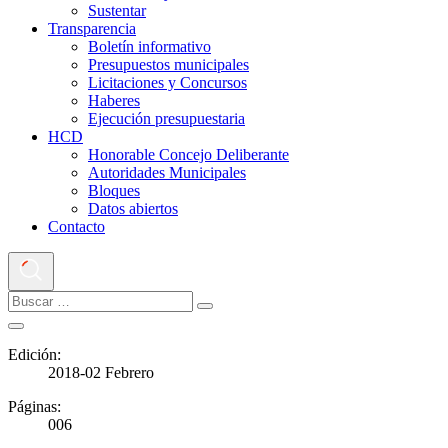
Sustentar
Transparencia
Boletín informativo
Presupuestos municipales
Licitaciones y Concursos
Haberes
Ejecución presupuestaria
HCD
Honorable Concejo Deliberante
Autoridades Municipales
Bloques
Datos abiertos
Contacto
Edición:
2018-02 Febrero
Páginas:
006