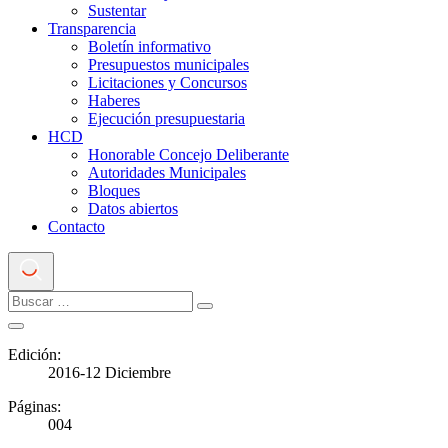
Sustentar
Transparencia
Boletín informativo
Presupuestos municipales
Licitaciones y Concursos
Haberes
Ejecución presupuestaria
HCD
Honorable Concejo Deliberante
Autoridades Municipales
Bloques
Datos abiertos
Contacto
Edición:
2016-12 Diciembre
Páginas:
004