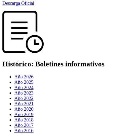
Descarga Oficial
Histórico:
Boletines informativos
Año 2026
Año 2025
Año 2024
Año 2023
Año 2022
Año 2021
Año 2020
Año 2019
Año 2018
Año 2017
Año 2016