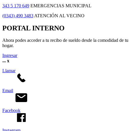
343 5 170 649
EMERGENCIAS MUNICIPAL
(0343) 490 3483
ATENCIÓN AL VECINO
PORTAL INTERNO
Ahora podes acceder a tu recibo de sueldo desde la comodidad de tu
hogar.
Ingresar
...
x
Llamar
Email
Facebook
Instagram