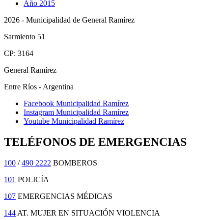
Año 2015
2026 - Municipalidad de General Ramírez
Sarmiento 51
CP: 3164
General Ramírez
Entre Ríos - Argentina
Facebook Municipalidad Ramírez
Instagram Municipalidad Ramírez
Youtube Municipalidad Ramírez
TELÉFONOS DE EMERGENCIAS
100
/
490 2222
BOMBEROS
101
POLICÍA
107
EMERGENCIAS MÉDICAS
144
AT. MUJER EN SITUACIÓN VIOLENCIA